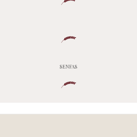
SENFAS