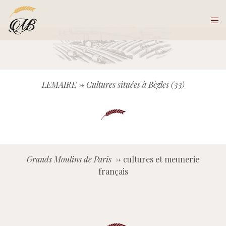
LEMAIRE -> Cultures situées à Bègles (33)
Grands Moulins de Paris ->
cultures et meunerie
français