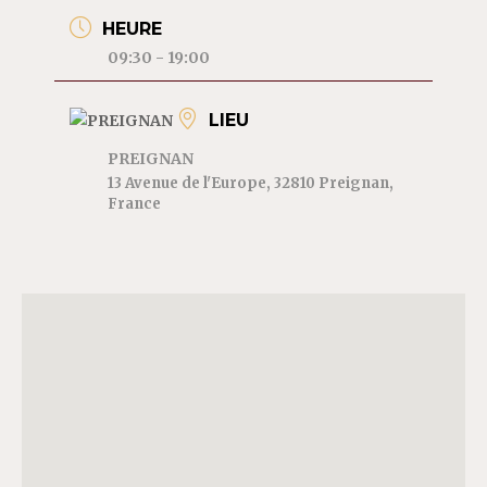
HEURE
09:30 - 19:00
LIEU
PREIGNAN
13 Avenue de l'Europe, 32810 Preignan,
France