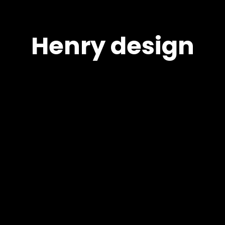
Henry design