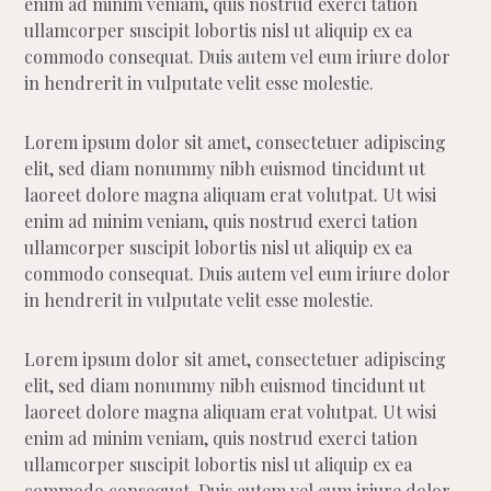
enim ad minim veniam, quis nostrud exerci tation
ullamcorper suscipit lobortis nisl ut aliquip ex ea
commodo consequat. Duis autem vel eum iriure dolor
in hendrerit in vulputate velit esse molestie.
Lorem ipsum dolor sit amet, consectetuer adipiscing
elit, sed diam nonummy nibh euismod tincidunt ut
laoreet dolore magna aliquam erat volutpat. Ut wisi
enim ad minim veniam, quis nostrud exerci tation
ullamcorper suscipit lobortis nisl ut aliquip ex ea
commodo consequat. Duis autem vel eum iriure dolor
in hendrerit in vulputate velit esse molestie.
Lorem ipsum dolor sit amet, consectetuer adipiscing
elit, sed diam nonummy nibh euismod tincidunt ut
laoreet dolore magna aliquam erat volutpat. Ut wisi
enim ad minim veniam, quis nostrud exerci tation
ullamcorper suscipit lobortis nisl ut aliquip ex ea
commodo consequat. Duis autem vel eum iriure dolor