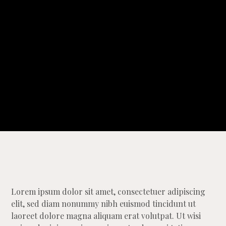
Lorem ipsum dolor sit amet, consectetuer adipiscing
elit, sed diam nonummy nibh euismod tincidunt ut
laoreet dolore magna aliquam erat volutpat. Ut wisi