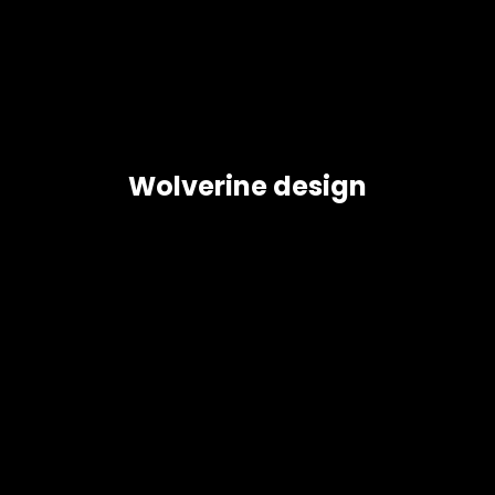
Wolverine design